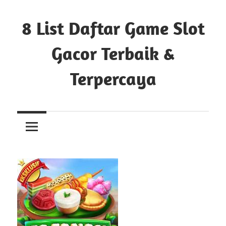
Skip
to
8 List Daftar Game Slot
content
Gacor Terbaik &
Terpercaya
grimonpon.com