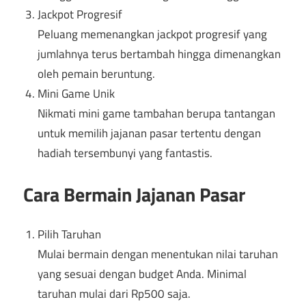
Jackpot Progresif
Peluang memenangkan jackpot progresif yang
jumlahnya terus bertambah hingga dimenangkan
oleh pemain beruntung.
Mini Game Unik
Nikmati mini game tambahan berupa tantangan
untuk memilih jajanan pasar tertentu dengan
hadiah tersembunyi yang fantastis.
Cara Bermain Jajanan Pasar
Pilih Taruhan
Mulai bermain dengan menentukan nilai taruhan
yang sesuai dengan budget Anda. Minimal
taruhan mulai dari Rp500 saja.