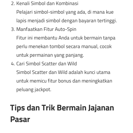
Kenali Simbol dan Kombinasi
Pelajari simbol-simbol yang ada, di mana kue
lapis menjadi simbol dengan bayaran tertinggi.
Manfaatkan Fitur Auto-Spin
Fitur ini membantu Anda untuk bermain tanpa
perlu menekan tombol secara manual, cocok
untuk permainan yang panjang.
Cari Simbol Scatter dan Wild
Simbol Scatter dan Wild adalah kunci utama
untuk memicu fitur bonus dan meningkatkan
peluang jackpot.
Tips dan Trik Bermain Jajanan
Pasar