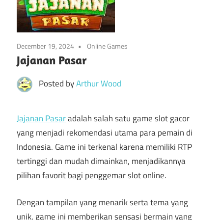
December 19, 2024
Online Games
Jajanan Pasar
Posted by
Arthur Wood
Jajanan Pasar
adalah salah satu game slot gacor
yang menjadi rekomendasi utama para pemain di
Indonesia. Game ini terkenal karena memiliki RTP
tertinggi dan mudah dimainkan, menjadikannya
pilihan favorit bagi penggemar slot online.
Dengan tampilan yang menarik serta tema yang
unik, game ini memberikan sensasi bermain yang