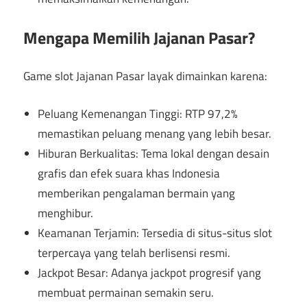
Mengapa Memilih Jajanan Pasar?
Game slot Jajanan Pasar layak dimainkan karena:
Peluang Kemenangan Tinggi: RTP 97,2%
memastikan peluang menang yang lebih besar.
Hiburan Berkualitas: Tema lokal dengan desain
grafis dan efek suara khas Indonesia
memberikan pengalaman bermain yang
menghibur.
Keamanan Terjamin: Tersedia di situs-situs slot
terpercaya yang telah berlisensi resmi.
Jackpot Besar: Adanya jackpot progresif yang
membuat permainan semakin seru.